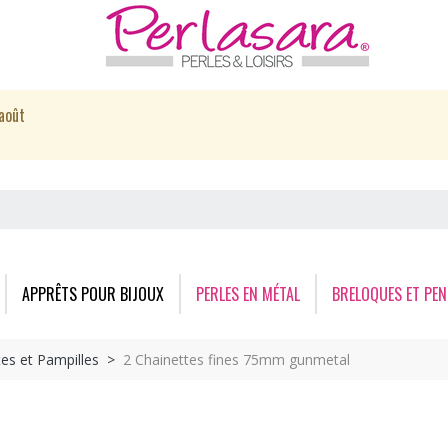
août
APPRÊTS POUR BIJOUX
PERLES EN MÉTAL
BRELOQUES ET PEN
tes et Pampilles
2 Chainettes fines 75mm gunmetal