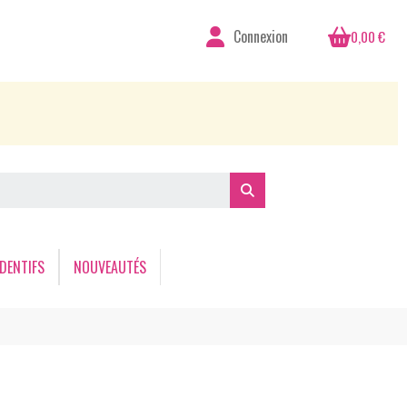
Connexion
0,00 €
DENTIFS
NOUVEAUTÉS