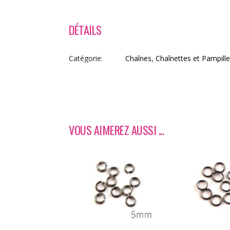
DÉTAILS
Catégorie
Chaînes, Chaînettes et Pampill
VOUS AIMEREZ AUSSI ...