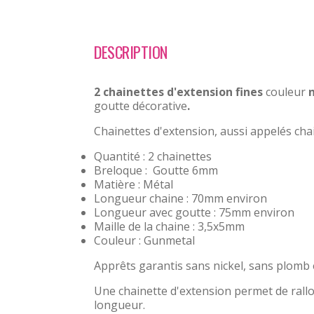
DESCRIPTION
2 chainettes d'extension fines
couleur
goutte décorative
.
Chainettes d'extension, aussi appelés chai
Quantité : 2 chainettes
Breloque : Goutte 6mm
Matière : Métal
Longueur chaine : 70mm environ
Longueur avec goutte : 75mm environ
Maille de la chaine : 3,5x5mm
Couleur : Gunmetal
Apprêts garantis sans nickel, sans plomb
Une chainette d'extension permet de rallon
longueur.