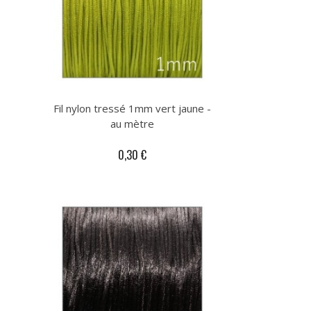
Fil nylon tressé 1mm vert jaune -
au mètre
0,30 €