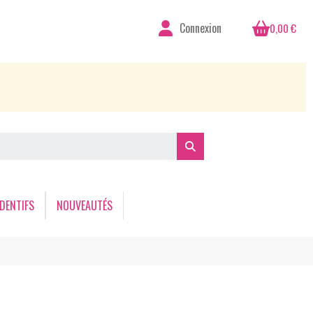
Connexion
0,00 €
DENTIFS
NOUVEAUTÉS