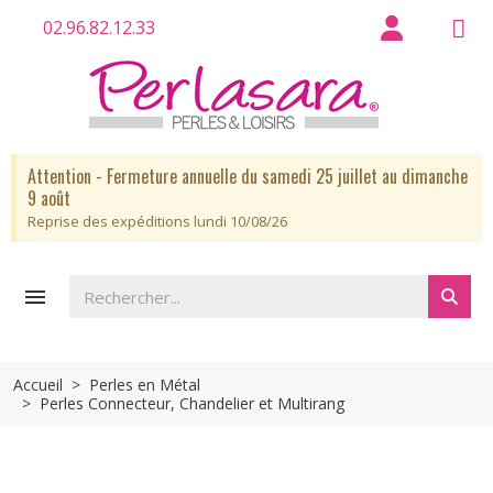
02.96.82.12.33
Attention - Fermeture annuelle du samedi 25 juillet au dimanche
9 août
Reprise des expéditions lundi 10/08/26

Accueil
Perles en Métal
Perles Connecteur, Chandelier et Multirang