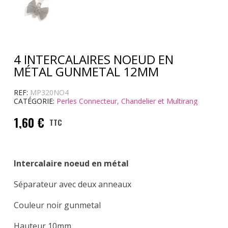
4 INTERCALAIRES NOEUD EN
MÉTAL GUNMETAL 12MM
REF
MP320NO4
CATÉGORIE
Perles Connecteur, Chandelier et Multirang
1,60 €
TTC
Intercalaire noeud en métal
Séparateur avec deux anneaux
Couleur noir gunmetal
Hauteur 10mm