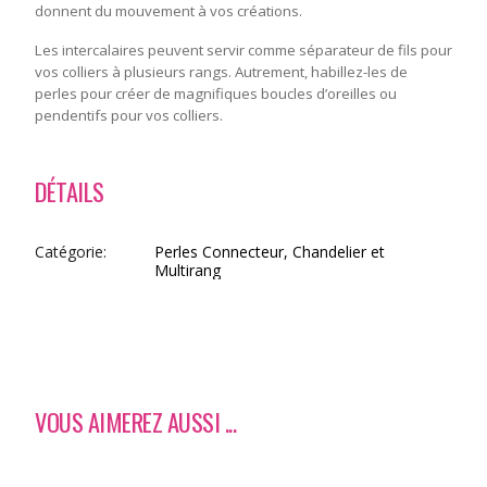
donnent du mouvement à vos créations.
Les intercalaires peuvent servir comme séparateur de fils pour
vos colliers à plusieurs rangs. Autrement, habillez-les de
perles pour créer de magnifiques boucles d’oreilles ou
pendentifs pour vos colliers.
DÉTAILS
Catégorie
Perles Connecteur, Chandelier et
Multirang
VOUS AIMEREZ AUSSI ...