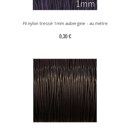
Fil nylon tressé 1mm aubergine - au mètre
0,30 €