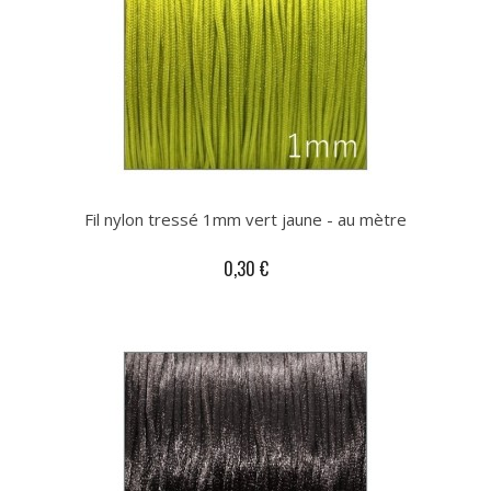
Fil nylon tressé 1mm vert jaune - au mètre
0,30 €