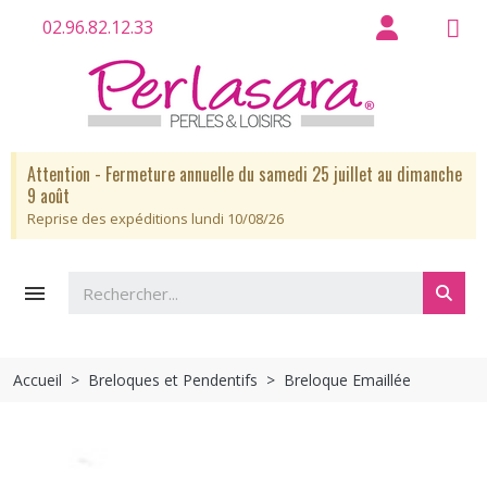
02.96.82.12.33
Attention - Fermeture annuelle du samedi 25 juillet au dimanche
9 août
Reprise des expéditions lundi 10/08/26

Accueil
Breloques et Pendentifs
Breloque Emaillée