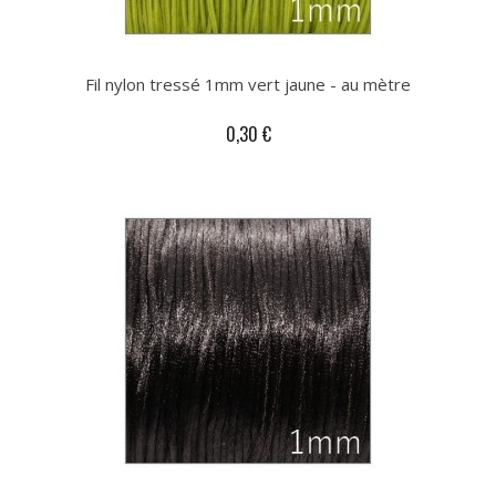
Fil nylon tressé 1mm vert jaune - au mètre
0,30 €