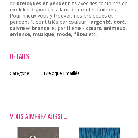
de
breloques et pendentifs
avec des centaines de
modèles disponibles dans différentes finitions.
Pour mieux vous y trouver, nos breloques et
pendentifs sont triés par couleur -
argenté, doré,
cuivre
et
bronze
, et par thème -
cœurs, animaux,
enfance, musique, mode, fêtes
etc..
DÉTAILS
Catégorie
Breloque Emaillée
VOUS AIMEREZ AUSSI ...