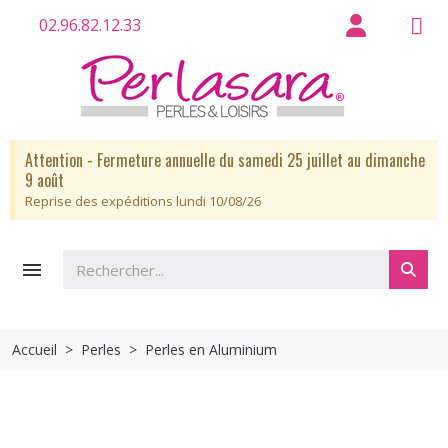
02.96.82.12.33
Attention - Fermeture annuelle du samedi 25 juillet au dimanche
9 août
Reprise des expéditions lundi 10/08/26

Accueil
Perles
Perles en Aluminium