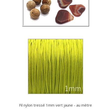
Fil nylon tressé 1mm vert jaune - au mètre