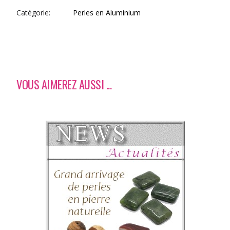
Catégorie
Perles en Aluminium
VOUS AIMEREZ AUSSI ...