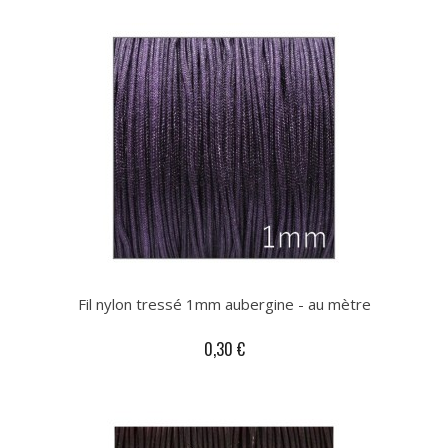
Fil nylon tressé 1mm aubergine - au mètre
0,30 €