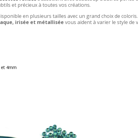
btils et précieux à toutes vos créations.
isponible en plusieurs tailles avec un grand choix de coloris
aque, irisée et métallisée
vous aident à varier le style de 
m et 4mm