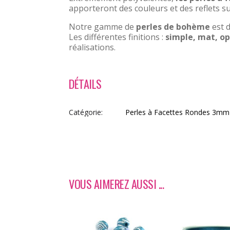
apporteront des couleurs et des reflets su
Notre gamme de
perles de bohème
est d
Les différentes finitions :
simple, mat, op
réalisations.
DÉTAILS
Catégorie
Perles à Facettes Rondes 3m
VOUS AIMEREZ AUSSI ...