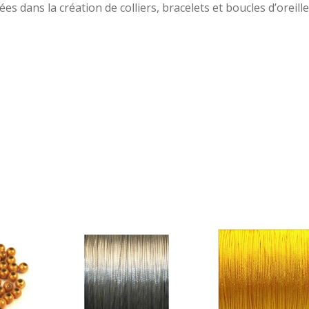
es dans la création de colliers, bracelets et boucles d’oreille