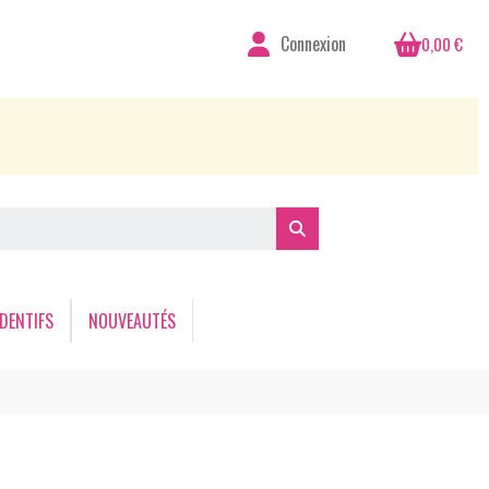
Connexion
0,00 €
DENTIFS
NOUVEAUTÉS