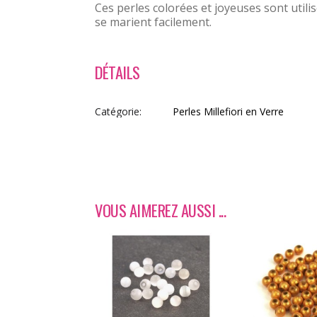
Ces perles colorées et joyeuses sont utilisé
se marient facilement.
DÉTAILS
Catégorie
Perles Millefiori en Verre
VOUS AIMEREZ AUSSI ...