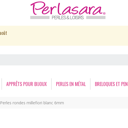
août
APPRÊTS POUR BIJOUX
PERLES EN MÉTAL
BRELOQUES ET PEN
Perles rondes millefiori blanc 6mm